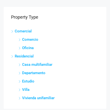
Property Type
Comercial
Comercio
Oficina
Residencial
Casa multifamiliar
Departamento
Estudio
Villa
Vivienda unifamiliar