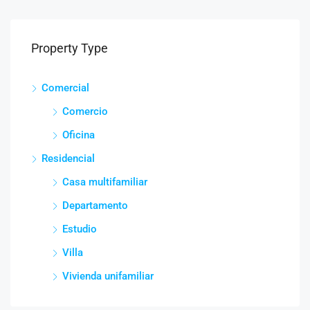
Property Type
Comercial
Comercio
Oficina
Residencial
Casa multifamiliar
Departamento
Estudio
Villa
Vivienda unifamiliar