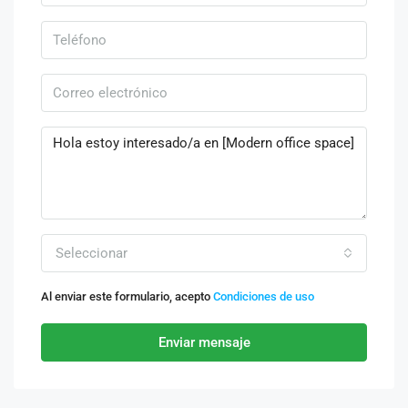
Seleccionar
Al enviar este formulario, acepto
Condiciones de uso
Enviar mensaje