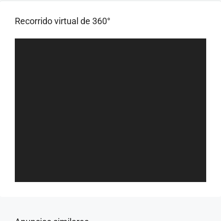
Recorrido virtual de 360°