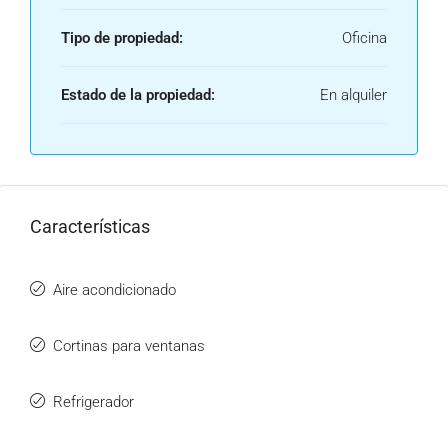
Tipo de propiedad:
Oficina
Estado de la propiedad:
En alquiler
Características
Aire acondicionado
Cortinas para ventanas
Refrigerador