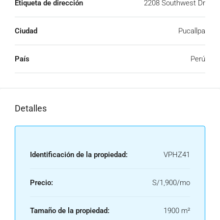
Etiqueta de dirección
2208 Southwest Dr
Ciudad
Pucallpa
País
Perú
Detalles
Identificación de la propiedad:
VPHZ41
Precio:
S/1,900/mo
Tamaño de la propiedad:
1900 m²