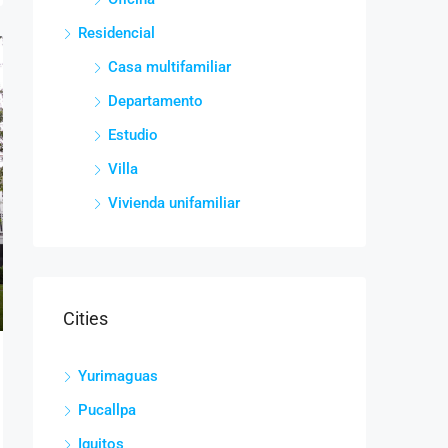
Residencial
Casa multifamiliar
Departamento
Estudio
Villa
Vivienda unifamiliar
Cities
Yurimaguas
Pucallpa
Iquitos